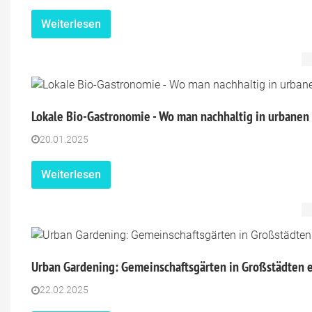
Weiterlesen
Lokale Bio-Gastronomie - Wo man nachhaltig in urbanen
20.01.2025
Weiterlesen
Urban Gardening: Gemeinschaftsgärten in Großstädten 
22.02.2025