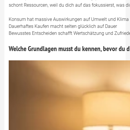
schont Ressourcen, weil du dich auf das fokussierst, was dir 
Konsum hat massive Auswirkungen auf Umwelt und Klima
Dauerhaftes Kaufen macht selten glücklich auf Dauer
Bewusstes Entscheiden schafft Wertschätzung und Zufried
Welche Grundlagen musst du kennen, bevor du d