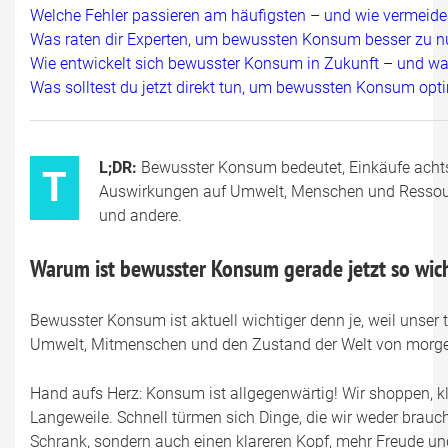
Welche Fehler passieren am häufigsten – und wie vermeides
Was raten dir Experten, um bewussten Konsum besser zu n
Wie entwickelt sich bewusster Konsum in Zukunft – und wa
Was solltest du jetzt direkt tun, um bewussten Konsum opt
L;DR:
Bewusster Konsum bedeutet, Einkäufe achts
T
Auswirkungen auf Umwelt, Menschen und Ressourcen
und andere.
Warum ist bewusster Konsum gerade jetzt so wic
Bewusster Konsum ist aktuell wichtiger denn je, weil unser 
Umwelt, Mitmenschen und den Zustand der Welt von morgen.
Hand aufs Herz: Konsum ist allgegenwärtig! Wir shoppen, kl
Langeweile. Schnell türmen sich Dinge, die wir weder brau
Schrank, sondern auch einen klareren Kopf, mehr Freude un