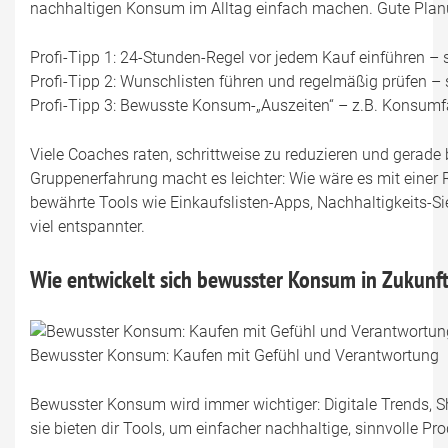
nachhaltigen Konsum im Alltag einfach machen. Gute Planun
Profi-Tipp 1: 24-Stunden-Regel vor jedem Kauf einführen – 
Profi-Tipp 2: Wunschlisten führen und regelmäßig prüfen 
Profi-Tipp 3: Bewusste Konsum-„Auszeiten“ – z.B. Konsumf
Viele Coaches raten, schrittweise zu reduzieren und gerade 
Gruppenerfahrung macht es leichter: Wie wäre es mit ein
bewährte Tools wie Einkaufslisten-Apps, Nachhaltigkeits-Si
viel entspannter.
Wie entwickelt sich bewusster Konsum in Zukunft
Bewusster Konsum: Kaufen mit Gefühl und Verantwortung
Bewusster Konsum wird immer wichtiger: Digitale Trends, S
sie bieten dir Tools, um einfacher nachhaltige, sinnvolle Pr