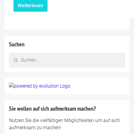
Weiterlesen
Suchen
Sie wollen auf sich aufmerksam machen?
Nutzen Sie die vielfältigen Möglichkeiten um auf sich
aufmerksam zu machen!