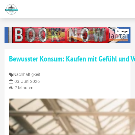
Bewusster Konsum: Kaufen mit Gefühl und 
Nachhaltigkeit
03. Juni 2026
7 Minuten