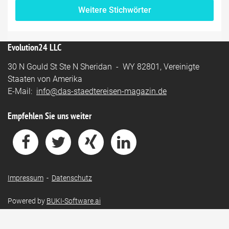
Weitere Stichwörter
Evolution24 LLC
30 N Gould St Ste N Sheridan - WY 82801, Vereinigte
Staaten von Amerika
E-Mail:
info@das-staedtereisen-magazin.de
Empfehlen Sie uns weiter
Impressum
-
Datenschutz
Powered by
BUKI-Software.ai