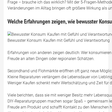
Frage – brauche ich das wirklich? Mit der 5-Fragen-Methode f
Veränderungen im Alltag bringen oft größere Wirkung als unr
Welche Erfahrungen zeigen, wie bewusster Konsu
Bewusster Konsum: Kaufen mit Gefühl und Verantwortung
Erfahrungen von anderen zeigen deutlich: Wer konsumieren ne
Freude an alten Dingen oder regionalen Schätzen.
Secondhand und Flohmärkte eröffnen oft ganz neue Möglic
Kleine Reparaturen verlängern die Lebensdauer von Lieblin
Weniger Kaufen schenkt mehr Wertschätzung und Zeit für da
Viele berichten, dass sie mit weniger Besitz mehr Lebensqu
DIY-Reparaturgruppen machen sogar Spaß – gemeinsam lernt
Freude am Produkt und schafft Kontakt zu den Menschen hin