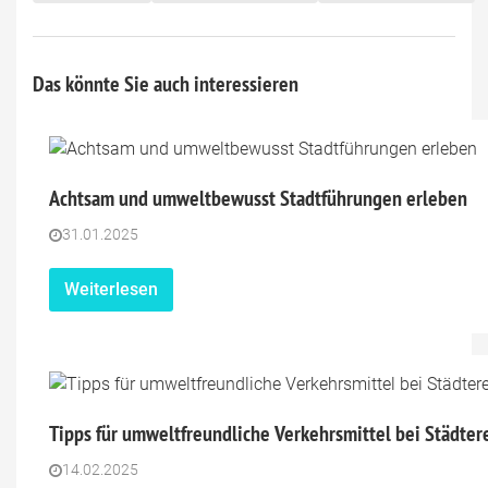
Das könnte Sie auch interessieren
Achtsam und umweltbewusst Stadtführungen erleben
31.01.2025
Weiterlesen
Tipps für umweltfreundliche Verkehrsmittel bei Städter
14.02.2025