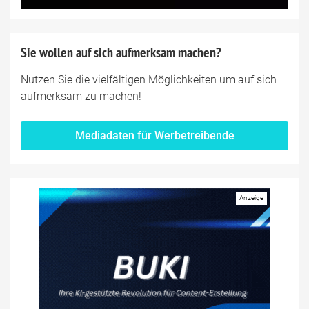
Sie wollen auf sich aufmerksam machen?
Nutzen Sie die vielfältigen Möglichkeiten um auf sich
aufmerksam zu machen!
Mediadaten für Werbetreibende