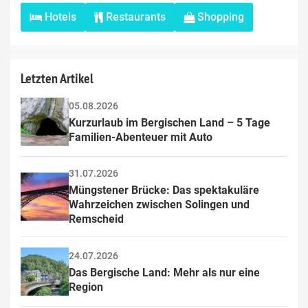
Hotels
Restaurants
Shopping
Letzten Artikel
05.08.2026
Kurzurlaub im Bergischen Land – 5 Tage 
Familien-Abenteuer mit Auto
31.07.2026
Müngstener Brücke: Das spektakuläre 
Wahrzeichen zwischen Solingen und 
Remscheid
24.07.2026
Das Bergische Land: Mehr als nur eine 
Region