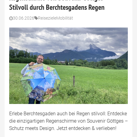
Stilvoll durch Berchtesgadens Regen
30.06.2026
Reiseziele
Mobilität
Erlebe Berchtesgaden auch bei Regen stilvoll: Entdecke
die einzigartigen Regenschirme von Souvenir Göttges –
Schutz meets Design. Jetzt entdecken & verlieben!