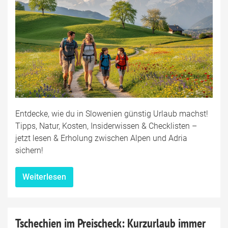
Entdecke, wie du in Slowenien günstig Urlaub machst!
Tipps, Natur, Kosten, Insiderwissen & Checklisten –
jetzt lesen & Erholung zwischen Alpen und Adria
sichern!
Weiterlesen
Tschechien im Preischeck: Kurzurlaub immer