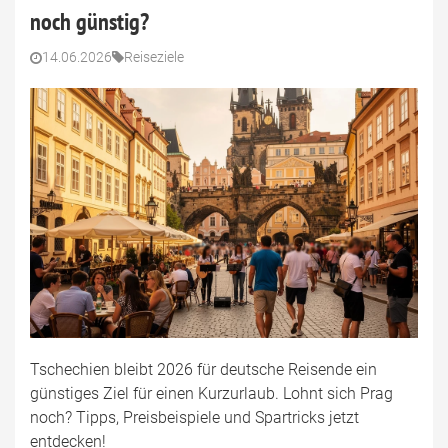
noch günstig?
14.06.2026
Reiseziele
Tschechien bleibt 2026 für deutsche Reisende ein
günstiges Ziel für einen Kurzurlaub. Lohnt sich Prag
noch? Tipps, Preisbeispiele und Spartricks jetzt
entdecken!