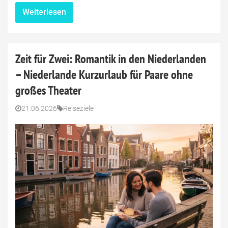
Weiterlesen
Zeit für Zwei: Romantik in den Niederlanden
– Niederlande Kurzurlaub für Paare ohne
großes Theater
21.06.2026
Reiseziele