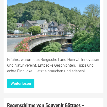
Erfahre, warum das Bergische Land Heimat, Innovation
und Natur vereint. Entdecke Geschichten, Tipps und
echte Einblicke – jetzt eintauchen und erleben!
Weiterlesen
Regenschirme von Souvenir Göttges –