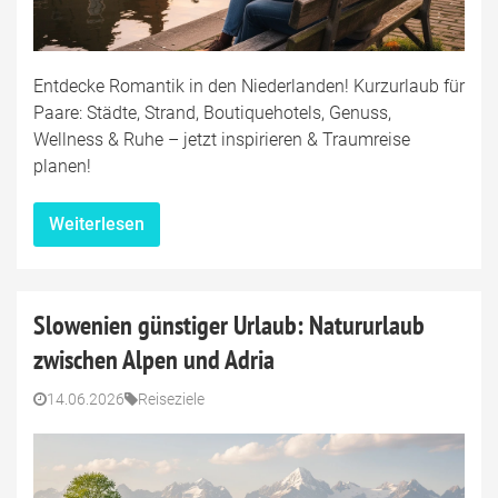
Entdecke Romantik in den Niederlanden! Kurzurlaub für
Paare: Städte, Strand, Boutiquehotels, Genuss,
Wellness & Ruhe – jetzt inspirieren & Traumreise
planen!
Weiterlesen
Slowenien günstiger Urlaub: Natururlaub
zwischen Alpen und Adria
14.06.2026
Reiseziele