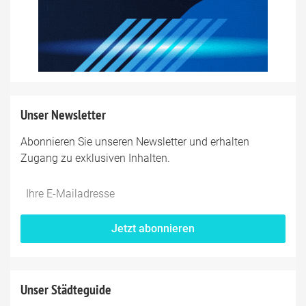
Unser Newsletter
Abonnieren Sie unseren Newsletter und erhalten
Zugang zu exklusiven Inhalten.
Jetzt abonnieren
Unser Städteguide