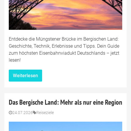
Entdecke die Müngstener Brücke im Bergischen Land:
Geschichte, Technik, Erlebnisse und Tipps. Dein Guide
zum höchsten Eisenbahnviadukt Deutschlands – jetzt
lesen!
Weiterlesen
Das Bergische Land: Mehr als nur eine Region
24.07.2026
Reiseziele