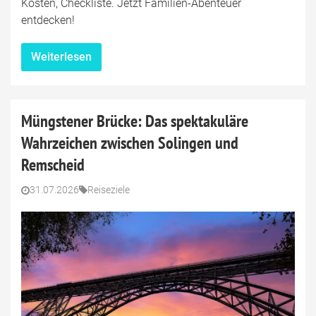
Kosten, Checkliste. Jetzt Familien-Abenteuer
entdecken!
Weiterlesen
Müngstener Brücke: Das spektakuläre
Wahrzeichen zwischen Solingen und
Remscheid
31.07.2026
Reiseziele