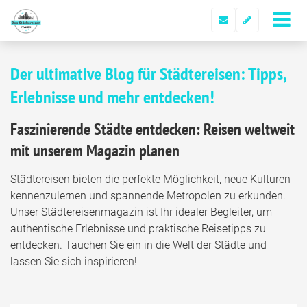
Der ultimative Blog für Städtereisen: Tipps,
Erlebnisse und mehr entdecken!
Faszinierende Städte entdecken: Reisen weltweit
mit unserem Magazin planen
Städtereisen bieten die perfekte Möglichkeit, neue Kulturen
kennenzulernen und spannende Metropolen zu erkunden.
Unser Städtereisenmagazin ist Ihr idealer Begleiter, um
authentische Erlebnisse und praktische Reisetipps zu
entdecken. Tauchen Sie ein in die Welt der Städte und
lassen Sie sich inspirieren!