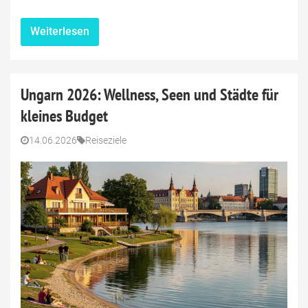
Weiterlesen
Ungarn 2026: Wellness, Seen und Städte für
kleines Budget
14.06.2026
Reiseziele