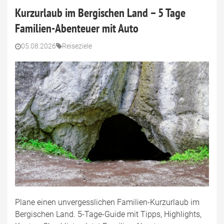
Kurzurlaub im Bergischen Land – 5 Tage
Familien-Abenteuer mit Auto
05.08.2026
Reiseziele
Plane einen unvergesslichen Familien-Kurzurlaub im
Bergischen Land. 5-Tage-Guide mit Tipps, Highlights,