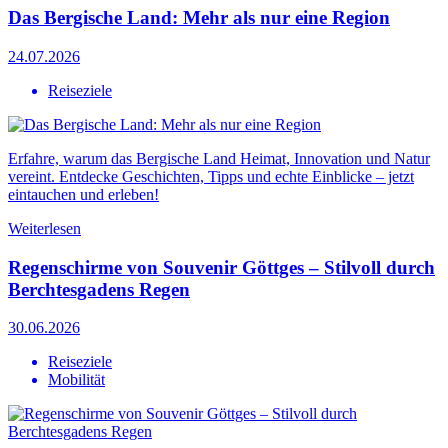
Das Bergische Land: Mehr als nur eine Region
24.07.2026
Reiseziele
Erfahre, warum das Bergische Land Heimat, Innovation und Natur
vereint. Entdecke Geschichten, Tipps und echte Einblicke – jetzt
eintauchen und erleben!
Weiterlesen
Regenschirme von Souvenir Göttges – Stilvoll durch
Berchtesgadens Regen
30.06.2026
Reiseziele
Mobilität