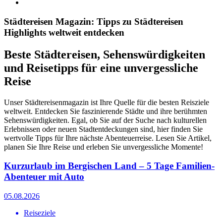
Städtereisen Magazin: Tipps zu Städtereisen
Highlights weltweit entdecken
Beste Städtereisen, Sehenswürdigkeiten
und Reisetipps für eine unvergessliche
Reise
Unser Städtereisenmagazin ist Ihre Quelle für die besten Reisziele
weltweit. Entdecken Sie faszinierende Städte und ihre berühmten
Sehenswürdigkeiten. Egal, ob Sie auf der Suche nach kulturellen
Erlebnissen oder neuen Stadtentdeckungen sind, hier finden Sie
wertvolle Tipps für Ihre nächste Abenteuerreise. Lesen Sie Artikel,
planen Sie Ihre Reise und erleben Sie unvergessliche Momente!
Kurzurlaub im Bergischen Land – 5 Tage Familien-
Abenteuer mit Auto
05.08.2026
Reiseziele