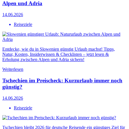
Alpen und Adria
14.06.2026
Reiseziele
Entdecke, wie du in Slowenien günstig Urlaub machst! Tipps,
Natur, Kosten, Insiderwissen & Checklisten – jetzt lesen &
Erholung zwischen Alpen und Adria sichern!
Weiterlesen
Tschechien im Preischeck: Kurzurlaub immer noch
günstig?
14.06.2026
Reiseziele
Tschechien bleibt 2026 für deutsche Reisende ein günstiges Ziel für