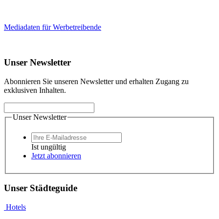
Mediadaten für Werbetreibende
Unser Newsletter
Abonnieren Sie unseren Newsletter und erhalten Zugang zu
exklusiven Inhalten.
Unser Newsletter
Ist ungültig
Jetzt abonnieren
Unser Städteguide
Hotels