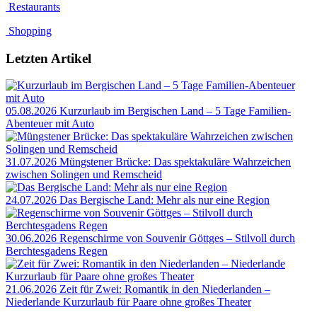
Restaurants
Shopping
Letzten Artikel
05.08.2026
Kurzurlaub im Bergischen Land – 5 Tage Familien-
Abenteuer mit Auto
31.07.2026
Müngstener Brücke: Das spektakuläre Wahrzeichen
zwischen Solingen und Remscheid
24.07.2026
Das Bergische Land: Mehr als nur eine Region
30.06.2026
Regenschirme von Souvenir Göttges – Stilvoll durch
Berchtesgadens Regen
21.06.2026
Zeit für Zwei: Romantik in den Niederlanden –
Niederlande Kurzurlaub für Paare ohne großes Theater