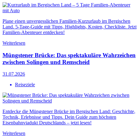
Plane einen unvergesslichen Familien-Kurzurlaub im Bergischen
Land. 5-Tage-Guide mit Tipps, Highlights, Kosten, Checkliste. Jetzt
Familien-Abenteuer entdecken!
Weiterlesen
Müngstener Brücke: Das spektakuläre Wahrzeichen
zwischen Solingen und Remscheid
31.07.2026
Reiseziele
Entdecke die Müngstener Brücke im Bergischen Land: Geschichte,
Technik, Erlebnisse und Tipps. Dein Guide zum höchsten
Eisenbahnviadukt Deutschlands – jetzt lesen!
Weiterlesen