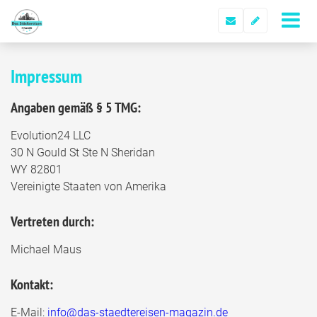
Impressum
Angaben gemäß § 5 TMG:
Evolution24 LLC
30 N Gould St Ste N Sheridan
WY 82801
Vereinigte Staaten von Amerika
Vertreten durch:
Michael Maus
Kontakt:
E-Mail:
info@das-staedtereisen-magazin.de