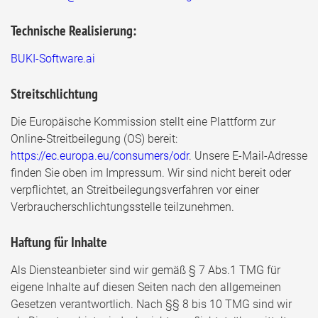
Technische Realisierung:
BUKI-Software.ai
Streitschlichtung
Die Europäische Kommission stellt eine Plattform zur
Online-Streitbeilegung (OS) bereit:
https://ec.europa.eu/consumers/odr
. Unsere E-Mail-Adresse
finden Sie oben im Impressum. Wir sind nicht bereit oder
verpflichtet, an Streitbeilegungsverfahren vor einer
Verbraucherschlichtungsstelle teilzunehmen.
Haftung für Inhalte
Als Diensteanbieter sind wir gemäß § 7 Abs.1 TMG für
eigene Inhalte auf diesen Seiten nach den allgemeinen
Gesetzen verantwortlich. Nach §§ 8 bis 10 TMG sind wir