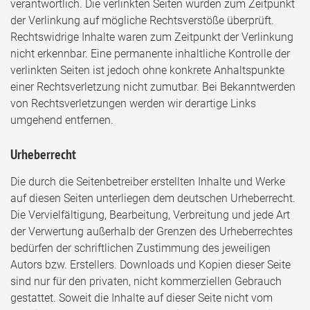
verantwortlich. Die verlinkten Seiten wurden zum Zeitpunkt
der Verlinkung auf mögliche Rechtsverstöße überprüft.
Rechtswidrige Inhalte waren zum Zeitpunkt der Verlinkung
nicht erkennbar. Eine permanente inhaltliche Kontrolle der
verlinkten Seiten ist jedoch ohne konkrete Anhaltspunkte
einer Rechtsverletzung nicht zumutbar. Bei Bekanntwerden
von Rechtsverletzungen werden wir derartige Links
umgehend entfernen.
Urheberrecht
Die durch die Seitenbetreiber erstellten Inhalte und Werke
auf diesen Seiten unterliegen dem deutschen Urheberrecht.
Die Vervielfältigung, Bearbeitung, Verbreitung und jede Art
der Verwertung außerhalb der Grenzen des Urheberrechtes
bedürfen der schriftlichen Zustimmung des jeweiligen
Autors bzw. Erstellers. Downloads und Kopien dieser Seite
sind nur für den privaten, nicht kommerziellen Gebrauch
gestattet. Soweit die Inhalte auf dieser Seite nicht vom