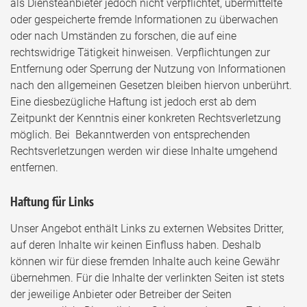
als Diensteanbieter jedoch nicht verpflichtet, übermittelte
oder gespeicherte fremde Informationen zu überwachen
oder nach Umständen zu forschen, die auf eine
rechtswidrige Tätigkeit hinweisen. Verpflichtungen zur
Entfernung oder Sperrung der Nutzung von Informationen
nach den allgemeinen Gesetzen bleiben hiervon unberührt.
Eine diesbezügliche Haftung ist jedoch erst ab dem
Zeitpunkt der Kenntnis einer konkreten Rechtsverletzung
möglich. Bei Bekanntwerden von entsprechenden
Rechtsverletzungen werden wir diese Inhalte umgehend
entfernen.
Haftung für Links
Unser Angebot enthält Links zu externen Websites Dritter,
auf deren Inhalte wir keinen Einfluss haben. Deshalb
können wir für diese fremden Inhalte auch keine Gewähr
übernehmen. Für die Inhalte der verlinkten Seiten ist stets
der jeweilige Anbieter oder Betreiber der Seiten