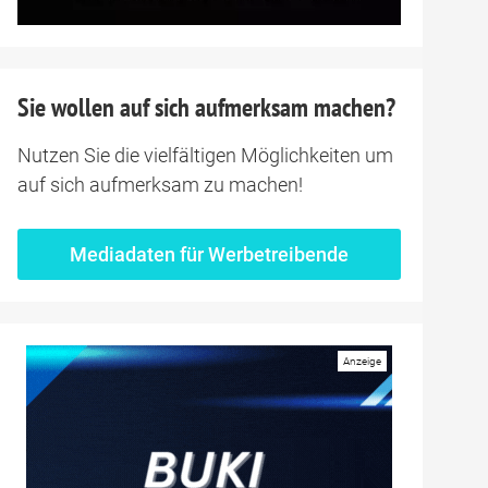
Sie wollen auf sich aufmerksam machen?
Nutzen Sie die vielfältigen Möglichkeiten um
auf sich aufmerksam zu machen!
Mediadaten für Werbetreibende