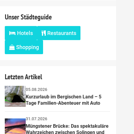
Unser Städteguide
Hotels
Restaurants
Shopping
Letzten Artikel
05.08.2026
Kurzurlaub im Bergischen Land – 5 
Tage Familien-Abenteuer mit Auto
31.07.2026
Müngstener Brücke: Das spektakuläre 
Wahrzeichen zwischen Solingen und 