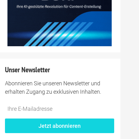
Unser Newsletter
Abonnieren Sie unseren Newsletter und
erhalten Zugang zu exklusiven Inhalten.
Jetzt abonnieren