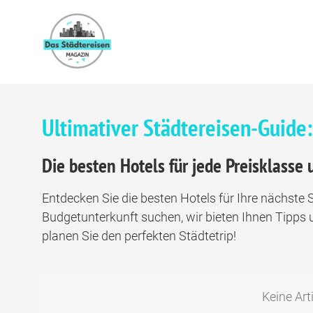
Ultimativer Städtereisen-Guide: 
Die besten Hotels für jede Preisklass
Entdecken Sie die besten Hotels für Ihre nächste 
Budgetunterkunft suchen, wir bieten Ihnen Tipps 
planen Sie den perfekten Städtetrip!
Keine Art