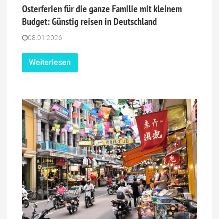
Osterferien für die ganze Familie mit kleinem
Budget: Günstig reisen in Deutschland
08.01.2026
Weiterlesen