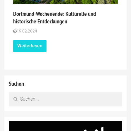
Dortmund-Wochenende: Kulturelle und
historische Entdeckungen
19.02.2024
Weiterlesen
Suchen