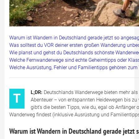
Warum ist Wandern in Deutschland gerade jetzt so angesag
Was solltest du VOR deiner ersten großen Wanderung unbe
Wie planst und gehst du Deutschlands schönste Wanderwe
Welche Fernwanderwege sind echte Geheimtipps oder Klass
Welche Ausrüstung, Fehler und Familientipps gehören zu
L;DR:
Deutschlands Wanderwege bieten mehr als 
T
Abenteuer – von entspannten Heidewegen bis zu w
gibt's die besten Tipps, wie du, egal ob Anfänger o
Wanderweg findest (inklusive Ausrüstung und Familientipps
Warum ist Wandern in Deutschland gerade jetzt 