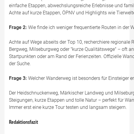
einfache Etappen, abwechslungsreiche Erlebnisse und famili
Achte auf kurze Etappen, ÖPNV und Highlights wie Tierwelt
Frage 2:
Wie finde ich weniger frequentierte Routen in der
Achte auf Wege abseits der Top 10, recherchiere regionale 
Bergweg, Milseburgweg oder "kurze Qualitätswege" – oft a
Startpunkten oder am Rand der Ferienzeiten. Offizielle Wan
der Suche.
Frage 3:
Welcher Wanderweg ist besonders für Einsteiger 
Der Heidschnuckenweg, Märkischer Landweg und Milseburg
Steigungen, kurze Etappen und tolle Natur – perfekt für Wan
Immer erst eine kurze Tour testen und langsam steigern.
Redaktionsfazit