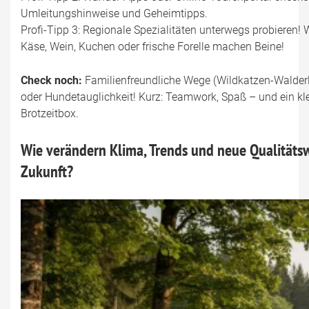
Umleitungshinweise und Geheimtipps.
Profi-Tipp 3: Regionale Spezialitäten unterwegs probieren!
Käse, Wein, Kuchen oder frische Forelle machen Beine!
Check noch:
Familienfreundliche Wege (Wildkatzen-Walderl
oder Hundetauglichkeit! Kurz: Teamwork, Spaß – und ein kle
Brotzeitbox.
Wie verändern Klima, Trends und neue Qualitäts
Zukunft?