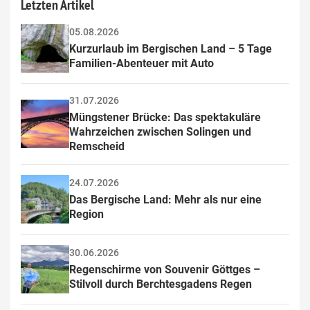
Letzten Artikel
05.08.2026
Kurzurlaub im Bergischen Land – 5 Tage 
Familien-Abenteuer mit Auto
31.07.2026
Müngstener Brücke: Das spektakuläre 
Wahrzeichen zwischen Solingen und 
Remscheid
24.07.2026
Das Bergische Land: Mehr als nur eine 
Region
30.06.2026
Regenschirme von Souvenir Göttges – 
Stilvoll durch Berchtesgadens Regen