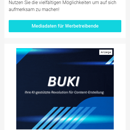
Nutzen Sie die vielfältigen Möglichkeiten um auf sich
aufmerksam zu machen!
Mediadaten für Werbetreibende