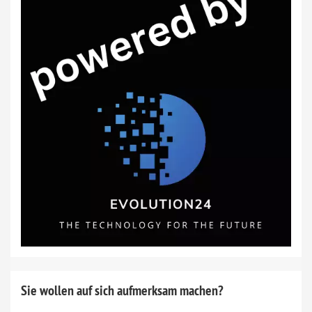
Sie wollen auf sich aufmerksam machen?