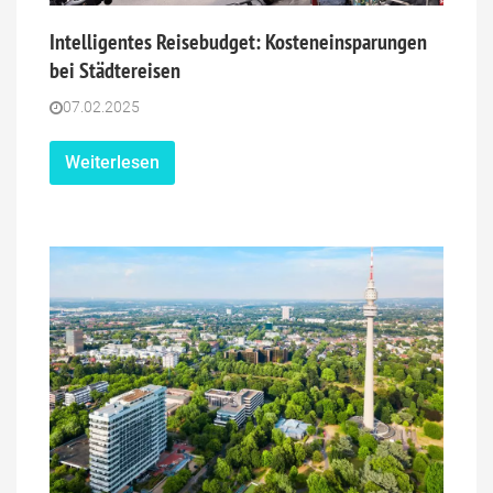
Intelligentes Reisebudget: Kosteneinsparungen
bei Städtereisen
07.02.2025
Weiterlesen