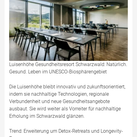
Luisenhöhe Gesundheitsresort Schwarzwald: Natürlich.
Gesund. Leben im UNESCO-Biosphärengebiet
Die Luisenhöhe bleibt innovativ und zukunftsorientiert,
indem sie nachhaltige Technologien, regionale
Verbundenheit und neue Gesundheitsangebote
ausbaut. Sie wird weiter als Vorreiter für nachhaltige
Erholung im Schwarzwald glänzen.
Trend: Erweiterung um Detox-Retreats und Longevity-