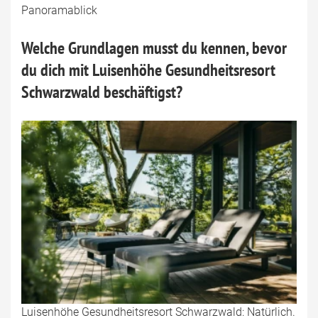
Panoramablick
Welche Grundlagen musst du kennen, bevor
du dich mit Luisenhöhe Gesundheitsresort
Schwarzwald beschäftigst?
Luisenhöhe Gesundheitsresort Schwarzwald: Natürlich.