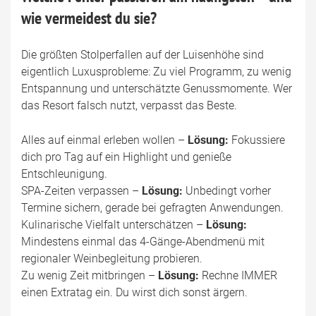
wie vermeidest du sie?
Die größten Stolperfallen auf der Luisenhöhe sind
eigentlich Luxusprobleme: Zu viel Programm, zu wenig
Entspannung und unterschätzte Genussmomente. Wer
das Resort falsch nutzt, verpasst das Beste.
Alles auf einmal erleben wollen –
Lösung:
Fokussiere
dich pro Tag auf ein Highlight und genieße
Entschleunigung.
SPA-Zeiten verpassen –
Lösung:
Unbedingt vorher
Termine sichern, gerade bei gefragten Anwendungen.
Kulinarische Vielfalt unterschätzen –
Lösung:
Mindestens einmal das 4-Gänge-Abendmenü mit
regionaler Weinbegleitung probieren.
Zu wenig Zeit mitbringen –
Lösung:
Rechne IMMER
einen Extratag ein. Du wirst dich sonst ärgern.