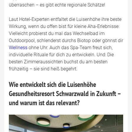
überraschen – es gibt echte regionale Schätze!
Laut Hotel-Experten entfaltet die Luisenhöhe ihre beste
Wirkung, wenn du offen bist für kleine Aha-Erlebnisse:
Vielleicht probierst du mal das Wechselbad im
Outdoorpool, schlenderst durchs Biotop oder gönnst dir
Wellness
ohne Uhr. Auch das Spa-Team freut sich,
individuelle Rituale für dich zu entwickeln. Und: Die
besten Zimmeraussichten buchst du am besten
frühzeitig – sie sind heiß begehrt.
Wie entwickelt sich die Luisenhöhe
Gesundheitsresort Schwarzwald in Zukunft –
und warum ist das relevant?