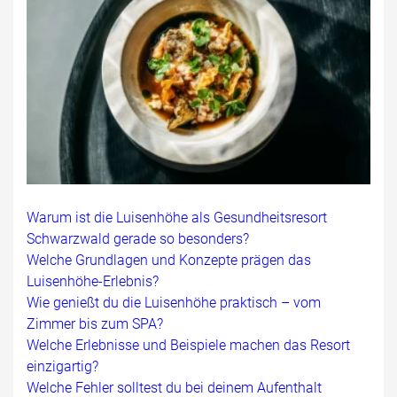
Warum ist die Luisenhöhe als Gesundheitsresort
Schwarzwald gerade so besonders?
Welche Grundlagen und Konzepte prägen das
Luisenhöhe-Erlebnis?
Wie genießt du die Luisenhöhe praktisch – vom
Zimmer bis zum SPA?
Welche Erlebnisse und Beispiele machen das Resort
einzigartig?
Welche Fehler solltest du bei deinem Aufenthalt