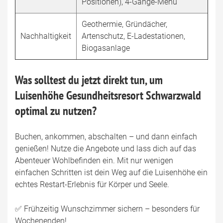
Positionen), 4-Gänge-Menü
Geothermie, Gründächer,
Nachhaltigkeit
Artenschutz, E-Ladestationen,
Biogasanlage
Was solltest du jetzt direkt tun, um
Luisenhöhe Gesundheitsresort Schwarzwald
optimal zu nutzen?
Buchen, ankommen, abschalten – und dann einfach
genießen! Nutze die Angebote und lass dich auf das
Abenteuer Wohlbefinden ein. Mit nur wenigen
einfachen Schritten ist dein Weg auf die Luisenhöhe ein
echtes Restart-Erlebnis für Körper und Seele.
✅ Frühzeitig Wunschzimmer sichern – besonders für
Wochenenden!