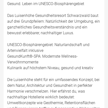
Gesund. Leben im UNESCO-Biosphärengebiet
Das Luisenhöhe Gesundheitsresort Schwarzwald baut
auf drei Grundpfeilern: Natürlichkeit der Umgebung, ein
ganzheitliches Gesundheitsverständnis und ein
bewusst erlebbarer, nachhaltiger Luxus.
UNESCO-Biosphärengebiet: Naturlandschaft und
Artenvielfalt inklusive
GesundKunft®-SPA: Modernste Wellness-
Verwöhnmomente
Kulinarik auf höchstem Niveau, gesund und kreativ
Die Luisenhöhe steht für ein umfassendes Konzept, bei
dem Natur, Architektur und Gesundheit in perfekter
Harmonie verschmelzen. Hier erfährst du, was
nachhaltige Hotellerie wirklich bedeutet:
Umweltkonzepte wie Geothermie, Retentionsflächen