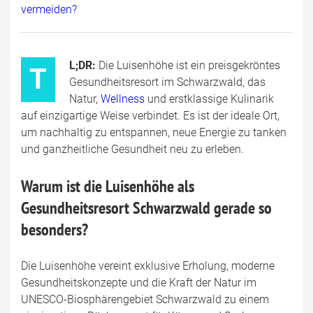
vermeiden?
L;DR:
Die Luisenhöhe ist ein preisgekröntes
T
Gesundheitsresort im Schwarzwald, das
Natur,
Wellness
und erstklassige Kulinarik
auf einzigartige Weise verbindet. Es ist der ideale Ort,
um nachhaltig zu entspannen, neue Energie zu tanken
und ganzheitliche Gesundheit neu zu erleben.
Warum ist die Luisenhöhe als
Gesundheitsresort Schwarzwald gerade so
besonders?
Die Luisenhöhe vereint exklusive Erholung, moderne
Gesundheitskonzepte und die Kraft der Natur im
UNESCO-Biosphärengebiet Schwarzwald zu einem