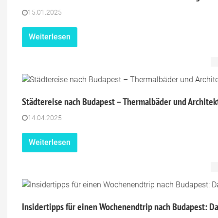
15.01.2025
Weiterlesen
Städtereise nach Budapest – Thermalbäder und Archite
14.04.2025
Weiterlesen
Insidertipps für einen Wochenendtrip nach Budapest: D