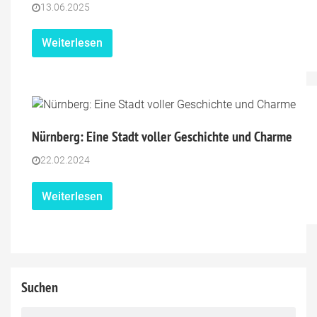
13.06.2025
Weiterlesen
Nürnberg: Eine Stadt voller Geschichte und Charme
22.02.2024
Weiterlesen
Suchen