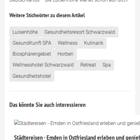
Weitere Stichwörter zu diesem Artikel
Luisenhöhe
Gesundheitsresort Schwarzwald
GesundKunft SPA
Wellness
Kulinarik
Biosphärengebiet
Horben
Wellnesshotel Schwarzwald
Retreat
Spa
Gesundheitshotel
Das könnte Sie auch interessieren
Städtereisen - Emden in Ostfriesland erleben und geni