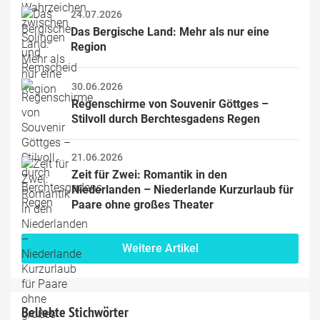
24.07.2026
Das Bergische Land: Mehr als nur eine 
Region
30.06.2026
Regenschirme von Souvenir Göttges – 
Stilvoll durch Berchtesgadens Regen
21.06.2026
Zeit für Zwei: Romantik in den 
Niederlanden – Niederlande Kurzurlaub für 
Paare ohne großes Theater
Weitere Artikel
Beliebte Stichwörter