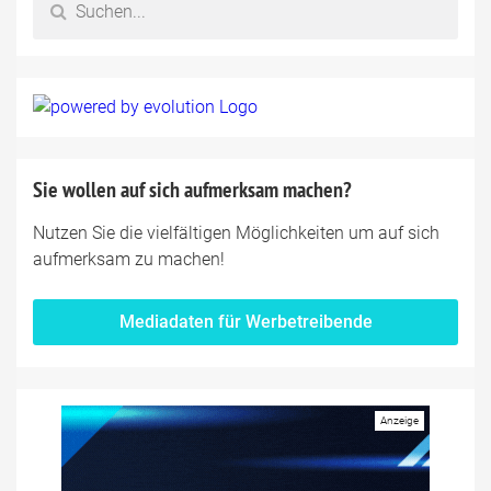
Sie wollen auf sich aufmerksam machen?
Nutzen Sie die vielfältigen Möglichkeiten um auf sich
aufmerksam zu machen!
Mediadaten für Werbetreibende