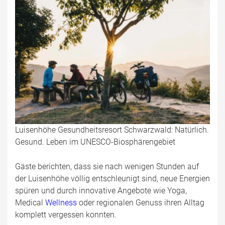
Luisenhöhe Gesundheitsresort Schwarzwald: Natürlich.
Gesund. Leben im UNESCO-Biosphärengebiet
Gäste berichten, dass sie nach wenigen Stunden auf
der Luisenhöhe völlig entschleunigt sind, neue Energien
spüren und durch innovative Angebote wie Yoga,
Medical
Wellness
oder regionalen Genuss ihren Alltag
komplett vergessen konnten.