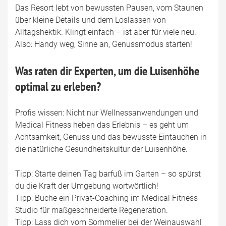
Das Resort lebt von bewussten Pausen, vom Staunen
über kleine Details und dem Loslassen von
Alltagshektik. Klingt einfach – ist aber für viele neu.
Also: Handy weg, Sinne an, Genussmodus starten!
Was raten dir Experten, um die Luisenhöhe
optimal zu erleben?
Profis wissen: Nicht nur Wellnessanwendungen und
Medical Fitness heben das Erlebnis – es geht um
Achtsamkeit, Genuss und das bewusste Eintauchen in
die natürliche Gesundheitskultur der Luisenhöhe.
Tipp: Starte deinen Tag barfuß im Garten – so spürst
du die Kraft der Umgebung wortwörtlich!
Tipp: Buche ein Privat-Coaching im Medical Fitness
Studio für maßgeschneiderte Regeneration.
Tipp: Lass dich vom Sommelier bei der Weinauswahl