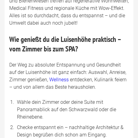
und Bienenwiesen treffen auf regenerative Wohnwelten,
Medical Fitness und regionale Küche mit Wow-Effekt.
Alles ist so durchdacht, dass du entspannst – und die
Umwelt dabei auch noch jubelt!
Wie genießt du die Luisenhöhe praktisch –
vom Zimmer bis zum SPA?
Der Weg zu absoluter Entspannung und Gesundheit
auf der Luisenhöhe ist ganz einfach: Auswahl, Anreise,
Zimmer genießen,
Wellness
entdecken, Kulinarik feiern
– und von allem das Beste herausholen.
Wähle dein Zimmer oder deine Suite mit
Panoramablick auf den Schwarzwald oder die
Rheinebene.
Checke entspannt ein – nachhaltige Architektur &
Design begrüßen dich schon am Eingang.