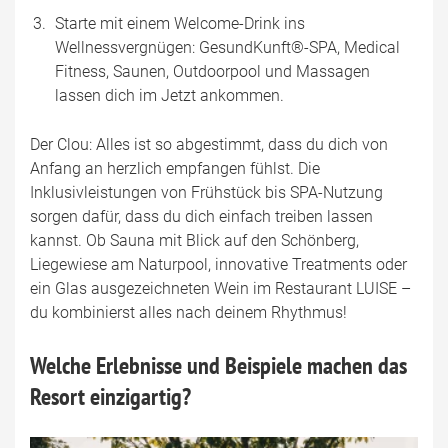
Starte mit einem Welcome-Drink ins
Wellnessvergnügen: GesundKunft®-SPA, Medical
Fitness, Saunen, Outdoorpool und Massagen
lassen dich im Jetzt ankommen.
Der Clou: Alles ist so abgestimmt, dass du dich von
Anfang an herzlich empfangen fühlst. Die
Inklusivleistungen von Frühstück bis SPA-Nutzung
sorgen dafür, dass du dich einfach treiben lassen
kannst. Ob Sauna mit Blick auf den Schönberg,
Liegewiese am Naturpool, innovative Treatments oder
ein Glas ausgezeichneten Wein im Restaurant LUISE –
du kombinierst alles nach deinem Rhythmus!
Welche Erlebnisse und Beispiele machen das
Resort einzigartig?