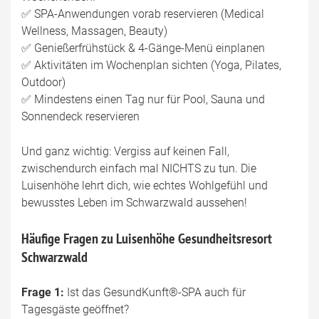
✅ SPA-Anwendungen vorab reservieren (Medical
Wellness, Massagen, Beauty)
✅ Genießerfrühstück & 4-Gänge-Menü einplanen
✅ Aktivitäten im Wochenplan sichten (Yoga, Pilates,
Outdoor)
✅ Mindestens einen Tag nur für Pool, Sauna und
Sonnendeck reservieren
Und ganz wichtig: Vergiss auf keinen Fall,
zwischendurch einfach mal NICHTS zu tun. Die
Luisenhöhe lehrt dich, wie echtes Wohlgefühl und
bewusstes Leben im Schwarzwald aussehen!
Häufige Fragen zu Luisenhöhe Gesundheitsresort
Schwarzwald
Frage 1:
Ist das GesundKunft®-SPA auch für
Tagesgäste geöffnet?