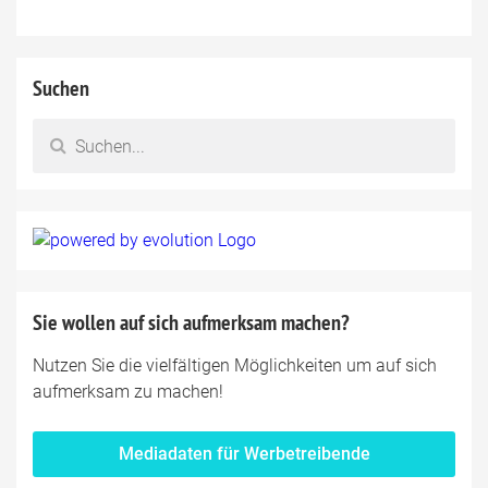
Suchen
Sie wollen auf sich aufmerksam machen?
Nutzen Sie die vielfältigen Möglichkeiten um auf sich
aufmerksam zu machen!
Mediadaten für Werbetreibende