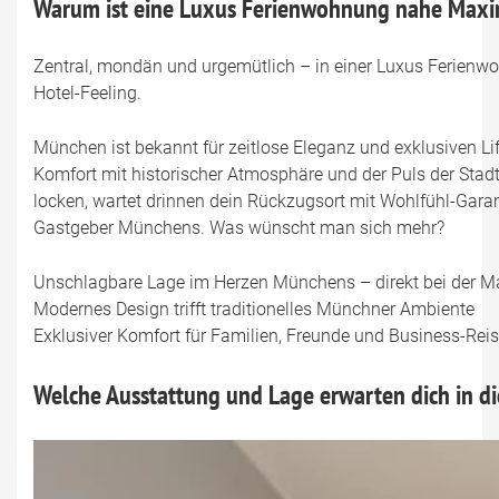
Warum ist eine Luxus Ferienwohnung nahe Maxim
Zentral, mondän und urgemütlich – in einer Luxus Ferienw
Hotel-Feeling.
München ist bekannt für zeitlose Eleganz und exklusiven Li
Komfort mit historischer Atmosphäre und der Puls der Stad
locken, wartet drinnen dein Rückzugsort mit Wohlfühl-Garan
Gastgeber Münchens. Was wünscht man sich mehr?
Unschlagbare Lage im Herzen Münchens – direkt bei der M
Modernes Design trifft traditionelles Münchner Ambiente
Exklusiver Komfort für Familien, Freunde und Business-Rei
Welche Ausstattung und Lage erwarten dich in 