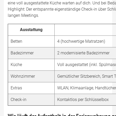
eine voll ausgestattete Küche warten auf dich. Und bei Bedar
Highlight: Der entspannte eigenständige Check-in über Schl
langen Meetings.
Ausstattung
Betten
4 (hochwertige Matratzen)
Badezimmer
2 modernisierte Badezimmer
Küche
Voll ausgestattet (inkl. Spülmas
Wohnzimmer
Gemütlicher Sitzbereich, Smart T
Extras
WLAN, Klimaanlage, Handtücher
Check-in
Kontaktlos per Schlüsselbox