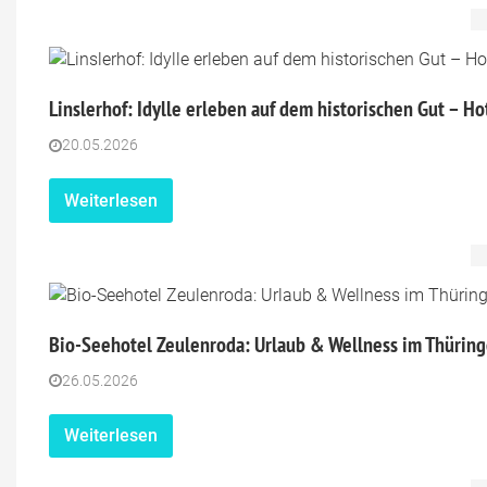
Linslerhof: Idylle erleben auf dem historischen Gut – Ho
20.05.2026
Weiterlesen
Bio-Seehotel Zeulenroda: Urlaub & Wellness im Thüring
26.05.2026
Weiterlesen