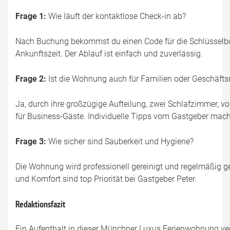
Frage 1:
Wie läuft der kontaktlose Check-in ab?
Nach Buchung bekommst du einen Code für die Schlüsselbox
Ankunftszeit. Der Ablauf ist einfach und zuverlässig.
Frage 2:
Ist die Wohnung auch für Familien oder Geschäfts
Ja, durch ihre großzügige Aufteilung, zwei Schlafzimmer, vo
für Business-Gäste. Individuelle Tipps vom Gastgeber mach
Frage 3:
Wie sicher sind Sauberkeit und Hygiene?
Die Wohnung wird professionell gereinigt und regelmäßig ge
und Komfort sind top Priorität bei Gastgeber Peter.
Redaktionsfazit
Ein Aufenthalt in dieser Münchner Luxus Ferienwohnung verei