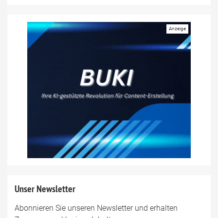
Unser Newsletter
Abonnieren Sie unseren Newsletter und erhalten