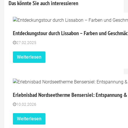
Das könnte Sie auch interessieren
Entdeckungstour durch Lissabon – Farben und Geschmäc
27.02.2025
Weiterlesen
Erlebnisbad Nordseetherme Bensersiel: Entspannung &
10.02.2026
Weiterlesen