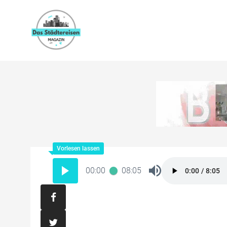
00:00
08:05