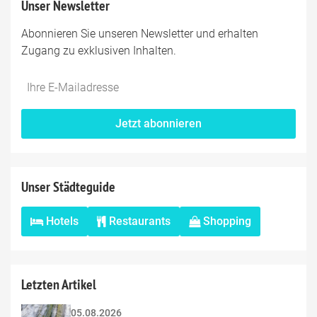
Unser Newsletter
Abonnieren Sie unseren Newsletter und erhalten
Zugang zu exklusiven Inhalten.
Jetzt abonnieren
Unser Städteguide
Hotels
Restaurants
Shopping
Letzten Artikel
05.08.2026