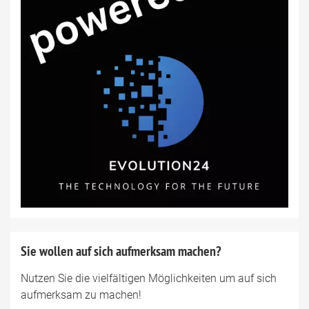
Sie wollen auf sich aufmerksam machen?
Nutzen Sie die vielfältigen Möglichkeiten um auf sich
aufmerksam zu machen!