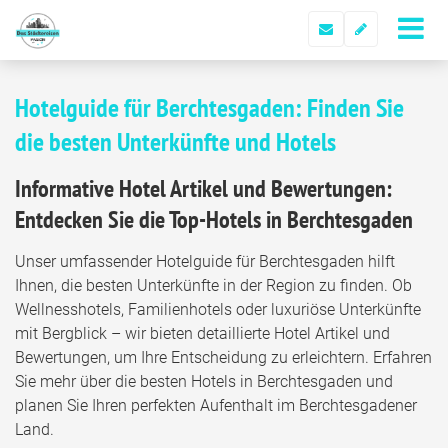
Hotelguide für Berchtesgaden: Finden Sie
die besten Unterkünfte und Hotels
Informative Hotel Artikel und Bewertungen:
Entdecken Sie die Top-Hotels in Berchtesgaden
Unser umfassender Hotelguide für Berchtesgaden hilft
Ihnen, die besten Unterkünfte in der Region zu finden. Ob
Wellnesshotels, Familienhotels oder luxuriöse Unterkünfte
mit Bergblick – wir bieten detaillierte Hotel Artikel und
Bewertungen, um Ihre Entscheidung zu erleichtern. Erfahren
Sie mehr über die besten Hotels in Berchtesgaden und
planen Sie Ihren perfekten Aufenthalt im Berchtesgadener
Land.