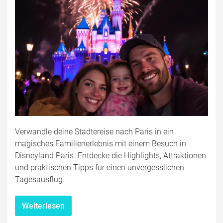
Verwandle deine Städtereise nach Paris in ein
magisches Familienerlebnis mit einem Besuch in
Disneyland Paris. Entdecke die Highlights, Attraktionen
und praktischen Tipps für einen unvergesslichen
Tagesausflug.
Weiterlesen