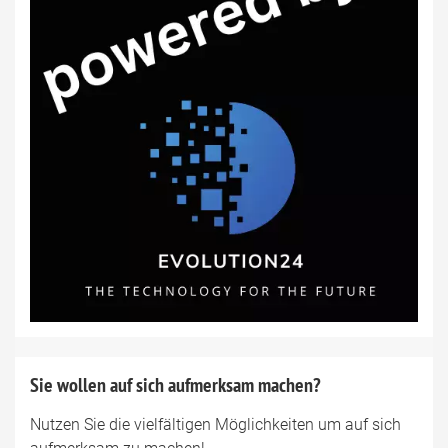
Sie wollen auf sich aufmerksam machen?
Nutzen Sie die vielfältigen Möglichkeiten um auf sich