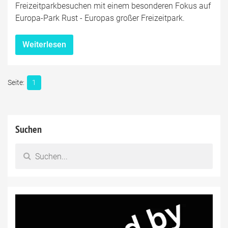
Freizeitparkbesuchen mit einem besonderen Fokus auf
Europa-Park Rust - Europas großer Freizeitpark.
Weiterlesen
1
Suchen