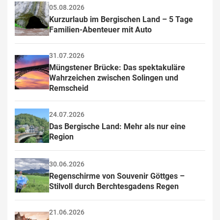
05.08.2026
Kurzurlaub im Bergischen Land – 5 Tage 
Familien-Abenteuer mit Auto
31.07.2026
Müngstener Brücke: Das spektakuläre 
Wahrzeichen zwischen Solingen und 
Remscheid
24.07.2026
Das Bergische Land: Mehr als nur eine 
Region
30.06.2026
Regenschirme von Souvenir Göttges – 
Stilvoll durch Berchtesgadens Regen
21.06.2026