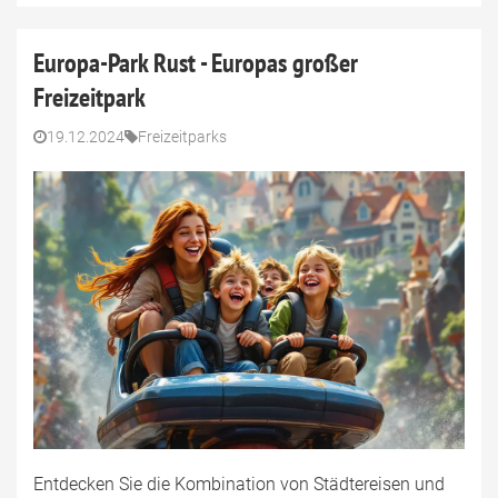
Europa-Park Rust - Europas großer
Freizeitpark
19.12.2024
Freizeitparks
Entdecken Sie die Kombination von Städtereisen und