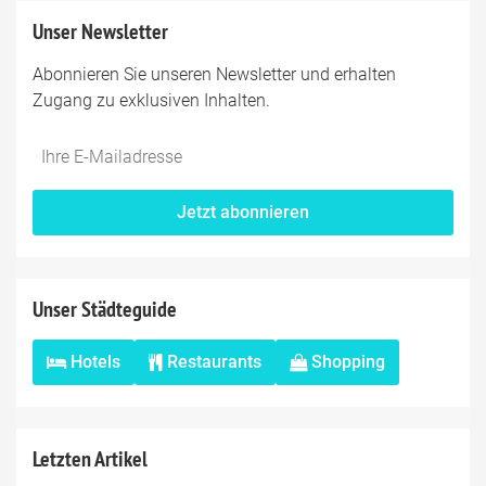
Unser Newsletter
Abonnieren Sie unseren Newsletter und erhalten
Zugang zu exklusiven Inhalten.
Jetzt abonnieren
Unser Städteguide
Hotels
Restaurants
Shopping
Letzten Artikel