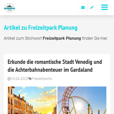
Artikel zu Freizeitpark Planung
Artikel zum Stichwort
Freizeitpark Planung
finden Sie hier.
Erkunde die romantische Stadt Venedig und
die Achterbahnabenteuer im Gardaland
19.04.2025
Freizeitparks