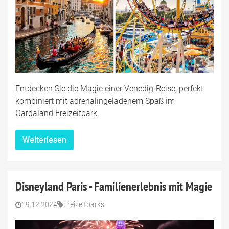
Entdecken Sie die Magie einer Venedig-Reise, perfekt
kombiniert mit adrenalingeladenem Spaß im
Gardaland Freizeitpark.
Weiterlesen
Disneyland Paris - Familienerlebnis mit Magie
19.12.2024
Freizeitparks