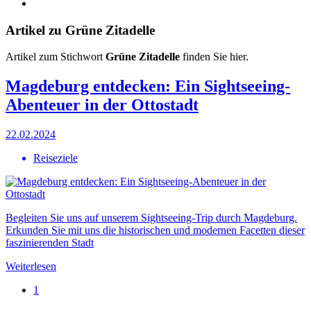
Artikel zu Grüne Zitadelle
Artikel zum Stichwort
Grüne Zitadelle
finden Sie hier.
Magdeburg entdecken: Ein Sightseeing-
Abenteuer in der Ottostadt
22.02.2024
Reiseziele
Begleiten Sie uns auf unserem Sightseeing-Trip durch Magdeburg.
Erkunden Sie mit uns die historischen und modernen Facetten dieser
faszinierenden Stadt
Weiterlesen
1