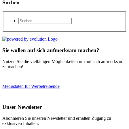
Suchen
Sie wollen auf sich aufmerksam machen?
Nutzen Sie die vielfältigen Möglichkeiten um auf sich aufmerksam
zu machen!
Mediadaten für Werbetreibende
Unser Newsletter
Abonnieren Sie unseren Newsletter und erhalten Zugang zu
exklusiven Inhalten.