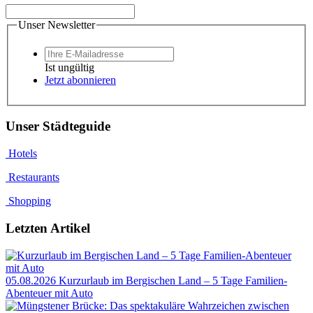
Unser Newsletter
Ist ungültig
Jetzt abonnieren
Unser Städteguide
Hotels
Restaurants
Shopping
Letzten Artikel
05.08.2026
Kurzurlaub im Bergischen Land – 5 Tage Familien-
Abenteuer mit Auto