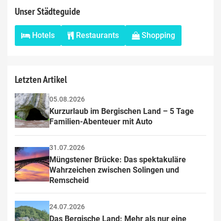
Unser Städteguide
Hotels
Restaurants
Shopping
Letzten Artikel
05.08.2026
Kurzurlaub im Bergischen Land – 5 Tage 
Familien-Abenteuer mit Auto
31.07.2026
Müngstener Brücke: Das spektakuläre 
Wahrzeichen zwischen Solingen und 
Remscheid
24.07.2026
Das Bergische Land: Mehr als nur eine 