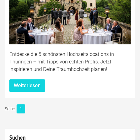
Entdecke die 5 schönsten Hochzeitslocations in
Thüringen – mit Tipps von echten Profis. Jetzt
inspirieren und Deine Traumhochzeit planen!
Weiterlesen
1
Suchen