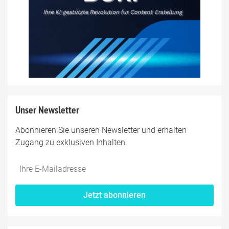
Unser Newsletter
Abonnieren Sie unseren Newsletter und erhalten
Zugang zu exklusiven Inhalten.
Jetzt abonnieren