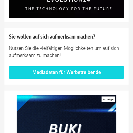
Sie wollen auf sich aufmerksam machen?
Nutzen Sie die vielfältigen Möglichkeiten um auf sich
aufmerksam zu machen!
Mediadaten für Werbetreibende