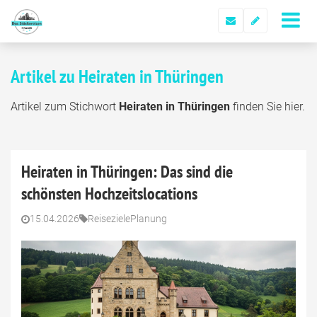
Artikel zu Heiraten in Thüringen
Artikel zum Stichwort
Heiraten in Thüringen
finden Sie hier.
Heiraten in Thüringen: Das sind die
schönsten Hochzeitslocations
15.04.2026
Reiseziele
Planung