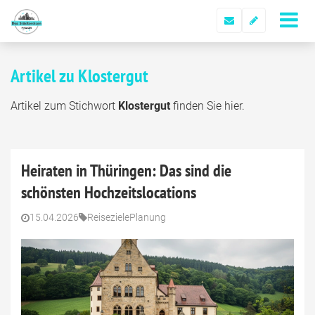
Artikel zu Klostergut
Artikel zum Stichwort
Klostergut
finden Sie hier.
Heiraten in Thüringen: Das sind die
schönsten Hochzeitslocations
15.04.2026
Reiseziele
Planung