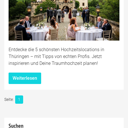
Entdecke die 5 schönsten Hochzeitslocations in
Thüringen – mit Tipps von echten Profis. Jetzt
inspirieren und Deine Traumhochzeit planen!
Weiterlesen
1
Suchen