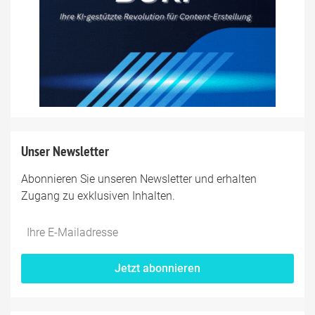
Unser Newsletter
Abonnieren Sie unseren Newsletter und erhalten
Zugang zu exklusiven Inhalten.
Jetzt abonnieren