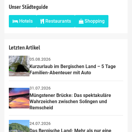
Unser Städteguide
Hotels
Restaurants
Shopping
Letzten Artikel
05.08.2026
Kurzurlaub im Bergischen Land – 5 Tage 
Familien-Abenteuer mit Auto
31.07.2026
Müngstener Brücke: Das spektakuläre 
Wahrzeichen zwischen Solingen und 
Remscheid
24.07.2026
Das Bergische Land: Mehr als nur eine 