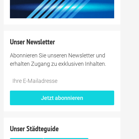
Unser Newsletter
Abonnieren Sie unseren Newsletter und
erhalten Zugang zu exklusiven Inhalten.
Jetzt abonnieren
Unser Städteguide