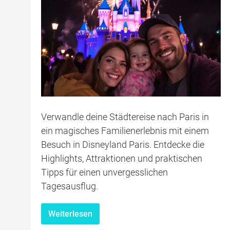
Verwandle deine Städtereise nach Paris in
ein magisches Familienerlebnis mit einem
Besuch in Disneyland Paris. Entdecke die
Highlights, Attraktionen und praktischen
Tipps für einen unvergesslichen
Tagesausflug.
Weiterlesen