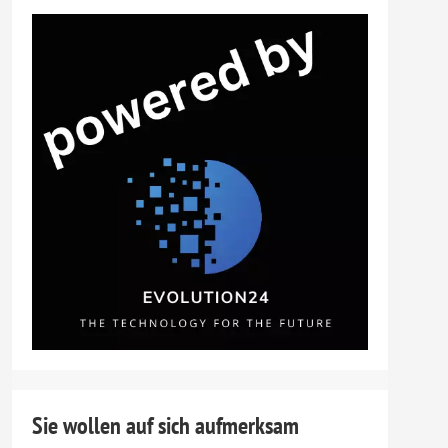
Sie wollen auf sich aufmerksam