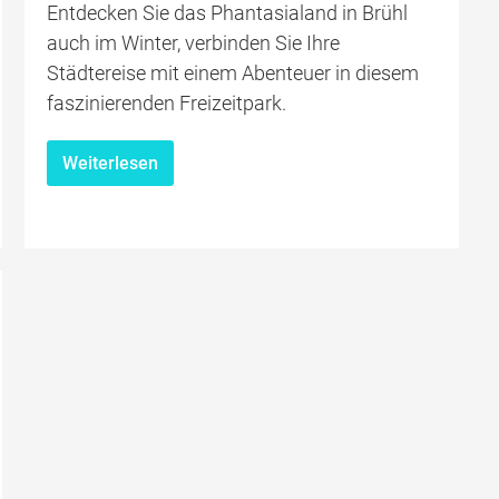
Entdecken Sie das Phantasialand in Brühl
auch im Winter, verbinden Sie Ihre
Städtereise mit einem Abenteuer in diesem
faszinierenden Freizeitpark.
Weiterlesen