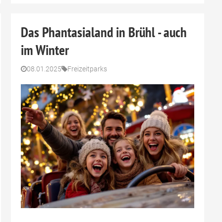
Das Phantasialand in Brühl - auch
im Winter
08.01.2025
Freizeitparks