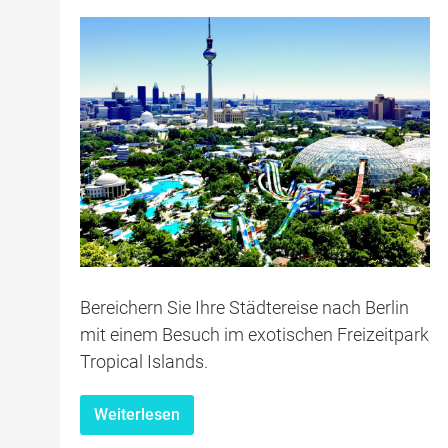
Bereichern Sie Ihre Städtereise nach Berlin
mit einem Besuch im exotischen Freizeitpark
Tropical Islands.
Weiterlesen