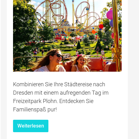
Kombinieren Sie Ihre Städtereise nach
Dresden mit einem aufregenden Tag im
Freizeitpark Plohn. Entdecken Sie
Familienspaß pur!
Weiterlesen