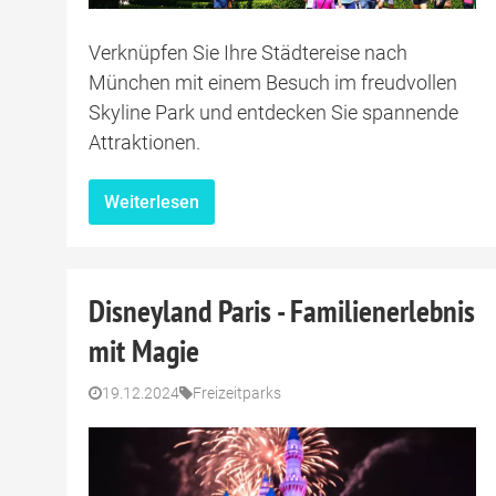
Verknüpfen Sie Ihre Städtereise nach
München mit einem Besuch im freudvollen
Skyline Park und entdecken Sie spannende
Attraktionen.
Weiterlesen
Disneyland Paris - Familienerlebnis
mit Magie
19.12.2024
Freizeitparks