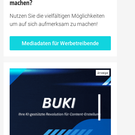
machen?
Nutzen Sie die vielfältigen Möglichkeiten
um auf sich aufmerksam zu machen!
Mediadaten für Werbetreibende