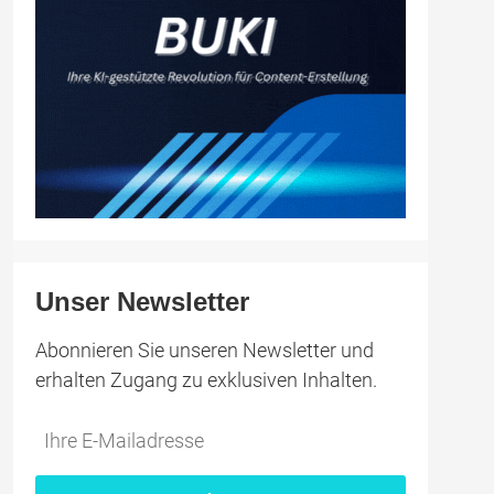
Unser Newsletter
Abonnieren Sie unseren Newsletter und
erhalten Zugang zu exklusiven Inhalten.