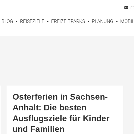
in
BLOG
REISEZIELE
FREIZEITPARKS
PLANUNG
MOBIL
Osterferien in Sachsen-
Anhalt: Die besten
Ausflugsziele für Kinder
und Familien