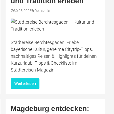
und Tradition erleben
30.05.2025
Reiseziele
Städtereise Berchtesgaden: Erlebe
bayerische Kultur, geheime Citytrip-Tipps,
nachhaltiges Reisen & Highlights für deinen
Kurzurlaub. Tipps & Checkliste im
Städtereisen Magazin!
Weiterlesen
Magdeburg entdecken: