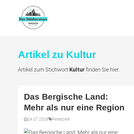
Artikel zu Kultur
Artikel zum Stichwort
Kultur
finden Sie hier.
Das Bergische Land:
Mehr als nur eine Region
24.07.2026
Reiseziele