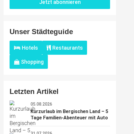
Jetzt abonnieren
Unser Städteguide
Hotels
Restaurants
Shopping
Letzten Artikel
05.08.2026
Kurzurlaub im Bergischen Land – 5 
Tage Familien-Abenteuer mit Auto
31.07.2026