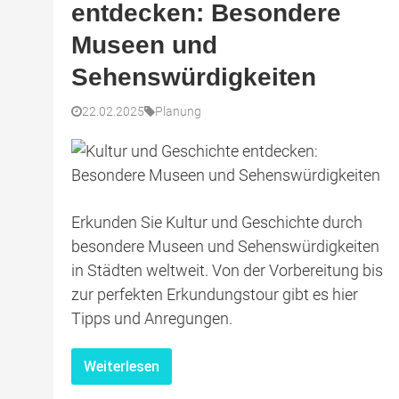
entdecken: Besondere
Museen und
Sehenswürdigkeiten
22.02.2025
Planung
Erkunden Sie Kultur und Geschichte durch
besondere Museen und Sehenswürdigkeiten
in Städten weltweit. Von der Vorbereitung bis
zur perfekten Erkundungstour gibt es hier
Tipps und Anregungen.
Weiterlesen