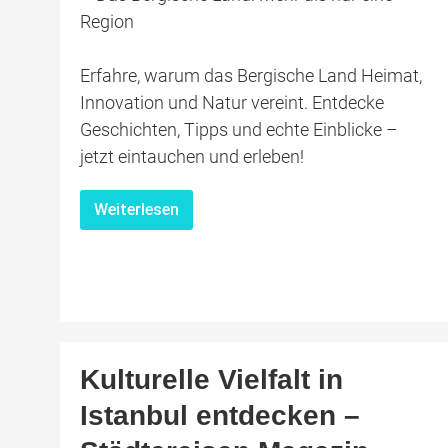
Erfahre, warum das Bergische Land Heimat,
Innovation und Natur vereint. Entdecke
Geschichten, Tipps und echte Einblicke –
jetzt eintauchen und erleben!
Weiterlesen
Kulturelle Vielfalt in
Istanbul entdecken –