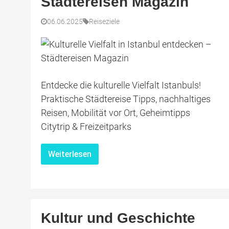
Städtereisen Magazin
06.06.2025
Reiseziele
Entdecke die kulturelle Vielfalt Istanbuls!
Praktische Städtereise Tipps, nachhaltiges
Reisen, Mobilität vor Ort, Geheimtipps
Citytrip & Freizeitparks
Weiterlesen
Kultur und Geschichte