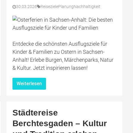
30.03.2026
Reiseziele
Planung
Nachhaltigkeit
Entdecke die schönsten Ausflugsziele für
Kinder & Familien zu Ostern in Sachsen-
Anhalt! Erlebe Burgen, Märchenparks, Natur
& Kultur. Jetzt inspirieren lassen!
Weiterlesen
Städtereise
Berchtesgaden – Kultur