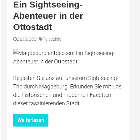
Ein Sightseeing-
Abenteuer in der
Ottostadt
22.02.2024
Reiseziele
Begleiten Sie uns auf unserem Sightseeing-
Trip durch Magdeburg. Erkunden Sie mit uns
die historischen und modernen Facetten
dieser faszinierenden Stadt
Weiterlesen