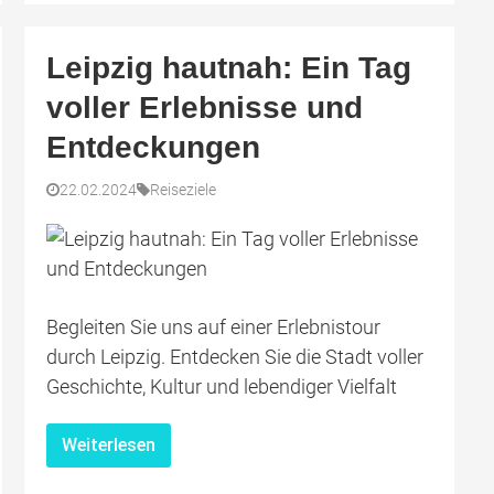
Leipzig hautnah: Ein Tag
voller Erlebnisse und
Entdeckungen
22.02.2024
Reiseziele
Begleiten Sie uns auf einer Erlebnistour
durch Leipzig. Entdecken Sie die Stadt voller
Geschichte, Kultur und lebendiger Vielfalt
Weiterlesen