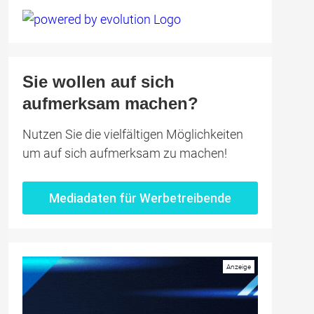
Sie wollen auf sich
aufmerksam machen?
Nutzen Sie die vielfältigen Möglichkeiten
um auf sich aufmerksam zu machen!
Mediadaten für Werbetreibende