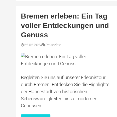
Bremen erleben: Ein Tag
voller Entdeckungen und
Genuss
22.02.2024
Reiseziele
Begleiten Sie uns auf unserer Erlebnistour
durch Bremen. Entdecken Sie die Highlights
der Hansestadt von historischen
Sehenswürdigkeiten bis zu modernen
Genüssen