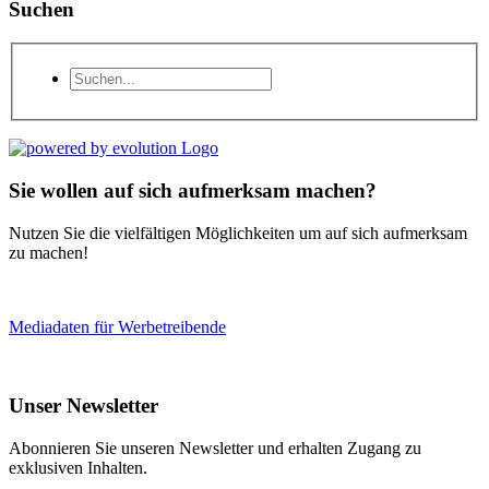
Suchen
Sie wollen auf sich aufmerksam machen?
Nutzen Sie die vielfältigen Möglichkeiten um auf sich aufmerksam
zu machen!
Mediadaten für Werbetreibende
Unser Newsletter
Abonnieren Sie unseren Newsletter und erhalten Zugang zu
exklusiven Inhalten.