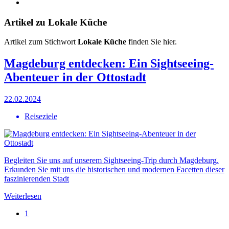
Artikel zu Lokale Küche
Artikel zum Stichwort
Lokale Küche
finden Sie hier.
Magdeburg entdecken: Ein Sightseeing-
Abenteuer in der Ottostadt
22.02.2024
Reiseziele
Begleiten Sie uns auf unserem Sightseeing-Trip durch Magdeburg.
Erkunden Sie mit uns die historischen und modernen Facetten dieser
faszinierenden Stadt
Weiterlesen
1