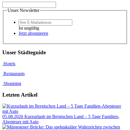
Unser Newsletter
Ist ungültig
Jetzt abonnieren
Unser Städteguide
Hotels
Restaurants
Shopping
Letzten Artikel
05.08.2026
Kurzurlaub im Bergischen Land – 5 Tage Familien-
Abenteuer mit Auto