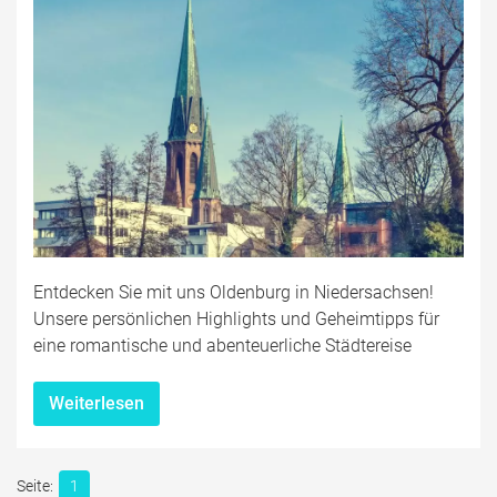
Entdecken Sie mit uns Oldenburg in Niedersachsen!
Unsere persönlichen Highlights und Geheimtipps für
eine romantische und abenteuerliche Städtereise
Weiterlesen
1