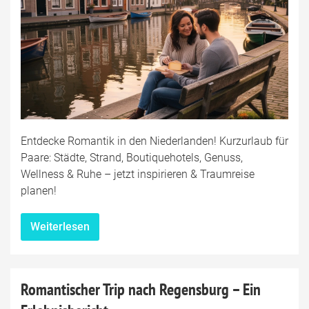
Entdecke Romantik in den Niederlanden! Kurzurlaub für
Paare: Städte, Strand, Boutiquehotels, Genuss,
Wellness & Ruhe – jetzt inspirieren & Traumreise
planen!
Weiterlesen
Romantischer Trip nach Regensburg – Ein