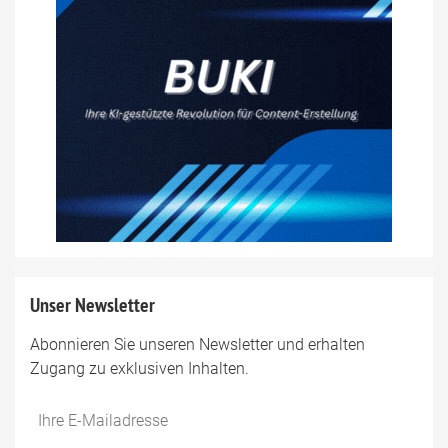
Unser Newsletter
Abonnieren Sie unseren Newsletter und erhalten
Zugang zu exklusiven Inhalten.