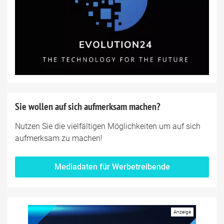
Sie wollen auf sich aufmerksam machen?
Nutzen Sie die vielfältigen Möglichkeiten um auf sich
aufmerksam zu machen!
Mediadaten für Werbetreibende