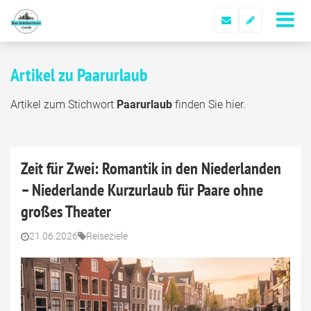
Artikel zu Paarurlaub
Artikel zum Stichwort
Paarurlaub
finden Sie hier.
Zeit für Zwei: Romantik in den Niederlanden
– Niederlande Kurzurlaub für Paare ohne
großes Theater
21.06.2026
Reiseziele