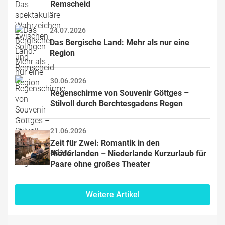
Remscheid
24.07.2026
Das Bergische Land: Mehr als nur eine 
Region
30.06.2026
Regenschirme von Souvenir Göttges – 
Stilvoll durch Berchtesgadens Regen
21.06.2026
Zeit für Zwei: Romantik in den 
Niederlanden – Niederlande Kurzurlaub für 
Paare ohne großes Theater
Weitere Artikel