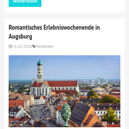
Weiterlesen
Romantisches Erlebniswochenende in
Augsburg
16.02.2024
Reiseziele