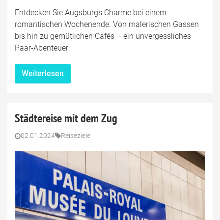
Entdecken Sie Augsburgs Charme bei einem
romantischen Wochenende. Von malerischen Gassen
bis hin zu gemütlichen Cafés – ein unvergessliches
Paar-Abenteuer
Weiterlesen
Städtereise mit dem Zug
02.01.2024
Reiseziele