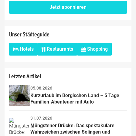
Jetzt abonnieren
Unser Städteguide
Hotels
Restaurants
Shopping
Letzten Artikel
05.08.2026
Kurzurlaub im Bergischen Land – 5 Tage 
Familien-Abenteuer mit Auto
31.07.2026
Müngstener Brücke: Das spektakuläre 
Wahrzeichen zwischen Solingen und 