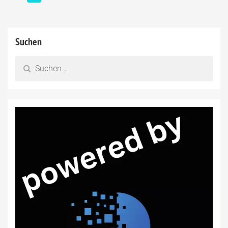
Suchen