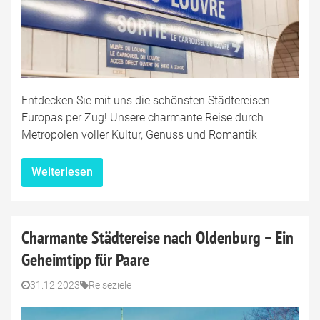
Entdecken Sie mit uns die schönsten Städtereisen
Europas per Zug! Unsere charmante Reise durch
Metropolen voller Kultur, Genuss und Romantik
Weiterlesen
Charmante Städtereise nach Oldenburg – Ein
Geheimtipp für Paare
31.12.2023
Reiseziele