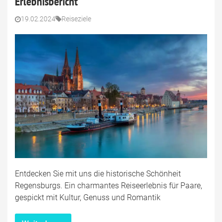
Erlebnisbericht
19.02.2024
Reiseziele
Entdecken Sie mit uns die historische Schönheit
Regensburgs. Ein charmantes Reiseerlebnis für Paare,
gespickt mit Kultur, Genuss und Romantik