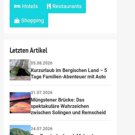
Hotels
Restaurants
Shopping
Letzten Artikel
05.08.2026
Kurzurlaub im Bergischen Land – 5 
Tage Familien-Abenteuer mit Auto
31.07.2026
Müngstener Brücke: Das 
spektakuläre Wahrzeichen 
zwischen Solingen und Remscheid
24.07.2026