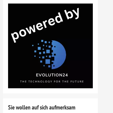
Sie wollen auf sich aufmerksam