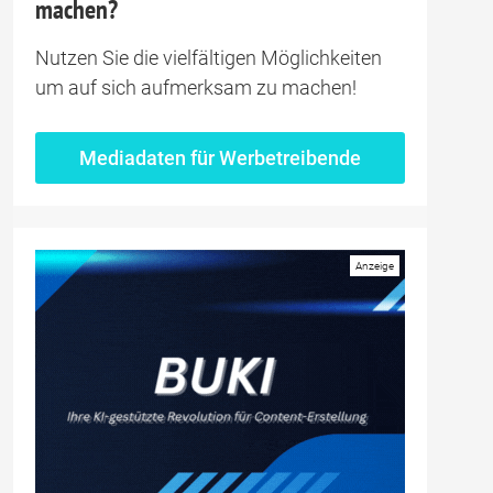
machen?
Nutzen Sie die vielfältigen Möglichkeiten
um auf sich aufmerksam zu machen!
Mediadaten für Werbetreibende