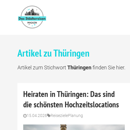
Artikel zu Thüringen
Artikel zum Stichwort
Thüringen
finden Sie hier.
Heiraten in Thüringen: Das sind
die schönsten Hochzeitslocations
15.04.2026
Reiseziele
Planung