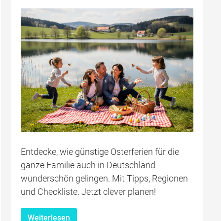
Entdecke, wie günstige Osterferien für die
ganze Familie auch in Deutschland
wunderschön gelingen. Mit Tipps, Regionen
und Checkliste. Jetzt clever planen!
Weiterlesen