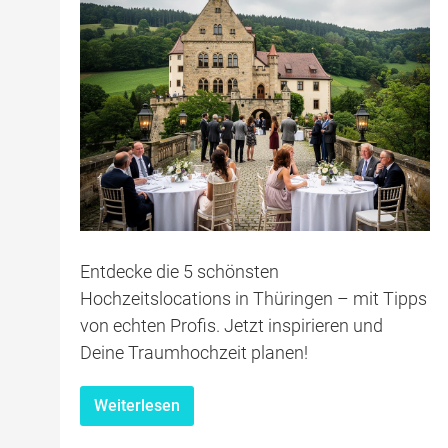
Entdecke die 5 schönsten
Hochzeitslocations in Thüringen – mit Tipps
von echten Profis. Jetzt inspirieren und
Deine Traumhochzeit planen!
Weiterlesen