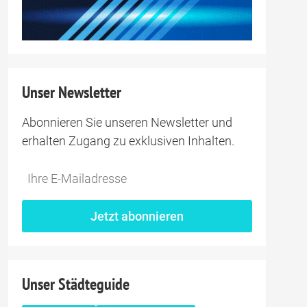
Unser Newsletter
Abonnieren Sie unseren Newsletter und
erhalten Zugang zu exklusiven Inhalten.
Jetzt abonnieren
Unser Städteguide