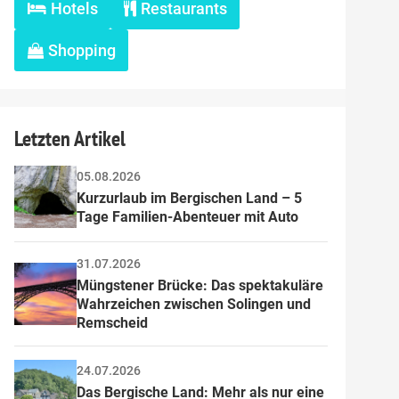
Hotels
Restaurants
Shopping
Letzten Artikel
05.08.2026
Kurzurlaub im Bergischen Land – 5 
Tage Familien-Abenteuer mit Auto
31.07.2026
Müngstener Brücke: Das spektakuläre 
Wahrzeichen zwischen Solingen und 
Remscheid
24.07.2026
Das Bergische Land: Mehr als nur eine 