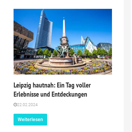
Leipzig hautnah: Ein Tag voller
Erlebnisse und Entdeckungen
22.02.2024
Weiterlesen