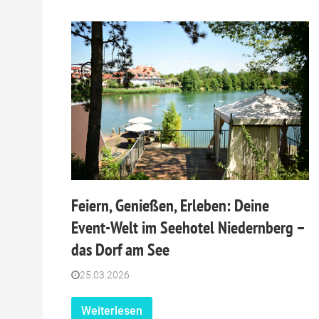
Feiern, Genießen, Erleben: Deine
Event-Welt im Seehotel Niedernberg –
das Dorf am See
25.03.2026
Weiterlesen