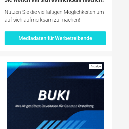
Nutzen Sie die vielfältigen Möglichkeiten um
auf sich aufmerksam zu machen!
Mediadaten für Werbetreibende