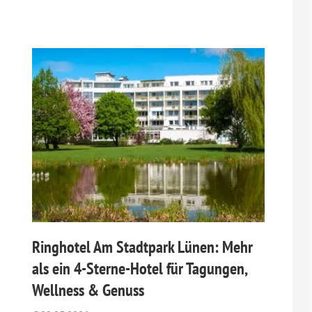
Ringhotel Am Stadtpark Lünen: Mehr
als ein 4-Sterne-Hotel für Tagungen,
Wellness & Genuss