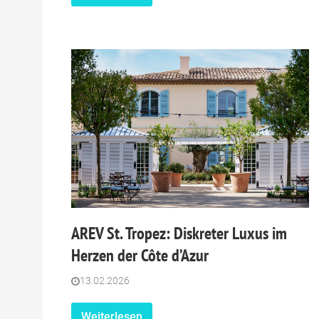
AREV St. Tropez: Diskreter Luxus im
Herzen der Côte d’Azur
13.02.2026
Weiterlesen