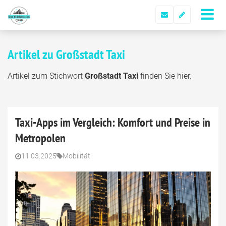
Artikel zu Großstadt Taxi
Artikel zum Stichwort
Großstadt Taxi
finden Sie hier.
Taxi-Apps im Vergleich: Komfort und Preise in
Metropolen
11.03.2025
Mobilität