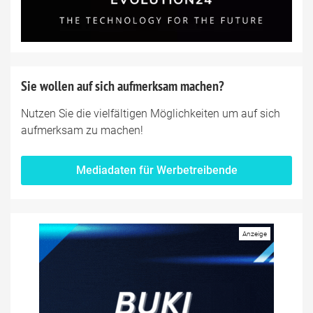
Sie wollen auf sich aufmerksam machen?
Nutzen Sie die vielfältigen Möglichkeiten um auf sich
aufmerksam zu machen!
Mediadaten für Werbetreibende