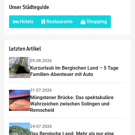
Unser Städteguide
Hotels
Restaurants
Shopping
Letzten Artikel
05.08.2026
Kurzurlaub im Bergischen Land – 5 Tage 
Familien-Abenteuer mit Auto
31.07.2026
Müngstener Brücke: Das spektakuläre 
Wahrzeichen zwischen Solingen und 
Remscheid
24.07.2026
Das Bergische Land: Mehr als nur eine 