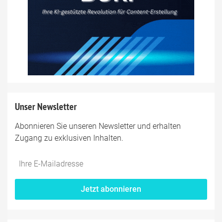
Unser Newsletter
Abonnieren Sie unseren Newsletter und erhalten
Zugang zu exklusiven Inhalten.
Jetzt abonnieren