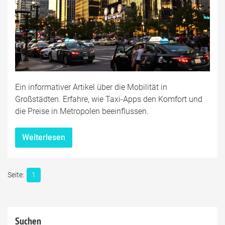
Ein informativer Artikel über die Mobilität in
Großstädten. Erfahre, wie Taxi-Apps den Komfort und
die Preise in Metropolen beeinflussen.
Weiterlesen
1
Suchen