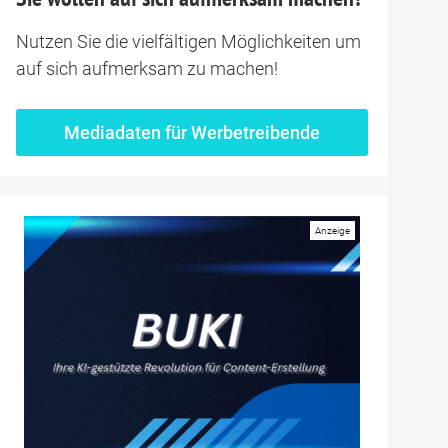
Nutzen Sie die vielfältigen Möglichkeiten um
auf sich aufmerksam zu machen!
Mediadaten für Werbetreibende