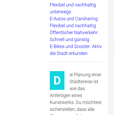
Flexibel und nachhaltig
unterwegs
E-Autos und Carsharing:
Flexibel und nachhaltig
Öffentlicher Nahverkehr:
Schnell und günstig
E-Bikes und Scooter: Aktiv
die Stadt erkunden
ie Planung einer
D
Städtereise ist
wie das
Anfertigen eines
Kunstwerks. Du möchtest
sicherstellen, dass alle