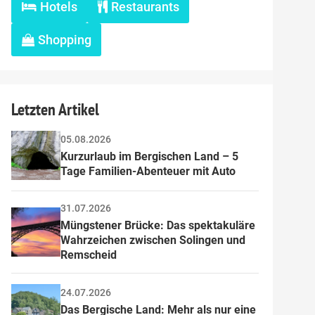
Hotels
Restaurants
Shopping
Letzten Artikel
05.08.2026
Kurzurlaub im Bergischen Land – 5 
Tage Familien-Abenteuer mit Auto
31.07.2026
Müngstener Brücke: Das spektakuläre 
Wahrzeichen zwischen Solingen und 
Remscheid
24.07.2026
Das Bergische Land: Mehr als nur eine 