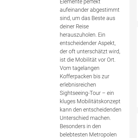
Elemente perfekt
aufeinander abgestimmt
sind, um das Beste aus
deiner Reise
herauszuholen. Ein
entscheidender Aspekt,
der oft unterschätzt wird,
ist die Mobilität vor Ort.
Vom tagelangen
Kofferpacken bis zur
erlebnisreichen
Sightseeing-Tour – ein
kluges Mobilitätskonzept
kann den entscheidenden
Unterschied machen.
Besonders in den
belebtesten Metropolen