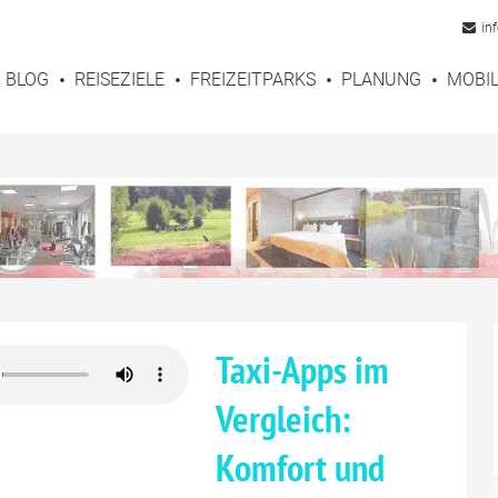
in
BLOG
REISEZIELE
FREIZEITPARKS
PLANUNG
MOBIL
Taxi-Apps im
Vergleich:
Komfort und