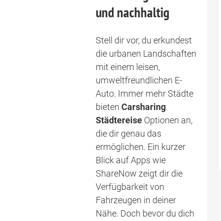
und nachhaltig
Stell dir vor, du erkundest
die urbanen Landschaften
mit einem leisen,
umweltfreundlichen E-
Auto. Immer mehr Städte
bieten
Carsharing
Städtereise
Optionen an,
die dir genau das
ermöglichen. Ein kurzer
Blick auf Apps wie
ShareNow zeigt dir die
Verfügbarkeit von
Fahrzeugen in deiner
Nähe. Doch bevor du dich