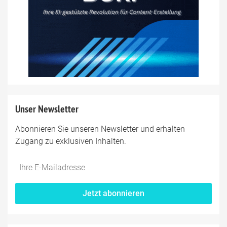
Unser Newsletter
Abonnieren Sie unseren Newsletter und erhalten
Zugang zu exklusiven Inhalten.
Jetzt abonnieren