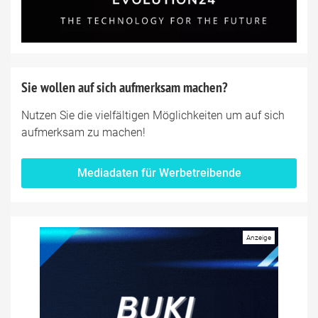
Sie wollen auf sich aufmerksam machen?
Nutzen Sie die vielfältigen Möglichkeiten um auf sich
aufmerksam zu machen!
Mediadaten für Werbetreibende