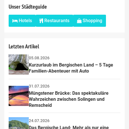
Unser Städteguide
Hotels
Restaurants
Shopping
Letzten Artikel
05.08.2026
Kurzurlaub im Bergischen Land – 5 Tage 
Familien-Abenteuer mit Auto
31.07.2026
Müngstener Brücke: Das spektakuläre 
Wahrzeichen zwischen Solingen und 
Remscheid
24.07.2026
Das Bergische Land: Mehr als nur eine 