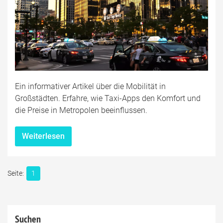
Ein informativer Artikel über die Mobilität in
Großstädten. Erfahre, wie Taxi-Apps den Komfort und
die Preise in Metropolen beeinflussen.
Weiterlesen
1
Suchen