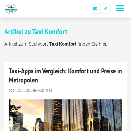
Artikel zu Taxi Komfort
Artikel zum Stichwort
Taxi Komfort
finden Sie hier.
Taxi-Apps im Vergleich: Komfort und Preise in
Metropolen
11.03.2025
Mobilität